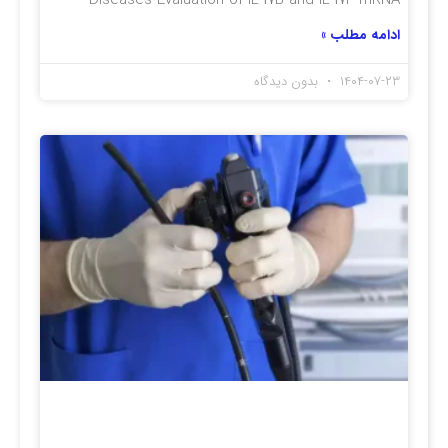
ادامه مطلب »
۱۴۰۴-۰۷-۲۳
بدون دیدگاه