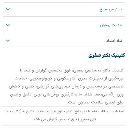
دسترسی سریع
خدمات بیماران
نماد اعتماد
کلینیک دکتر صفری
کلینیک دکتر محمدتقی صفری، فوق تخصص گوارش و کبد، با
بهره‌گیری از تجهیزات مدرن آندوسکوپی و کولونوسکوپی، خدمات
تخصصی در تشخیص و درمان بیماری‌های گوارشی، کبدی و کاهش
وزن ارائه می‌دهد. هدف ما به‌کارگیری روش‌های نوین، دقیق و ایمن
برای ارتقای سلامت بیماران است.
استفاده از مطالب فقط با ذکر منبع. تمام حقوق اين وب‌سايت متعلق به (دکتر محمد
تقی صفری) فوق تخصص گوارش می باشد.