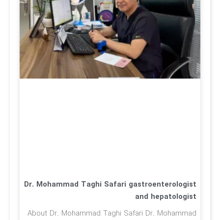
Dr. Mohammad Taghi Safari gastroenterologist
and hepatologist
About Dr. Mohammad Taghi Safari Dr. Mohammad