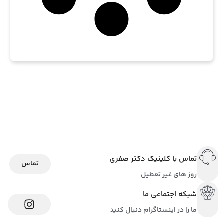
تماس با کلینیک دکتر صفری
تماس
روز های غیر تعطیل
شبکه اجتماعی ما
ما را در اینستاگرام دنبال کنید