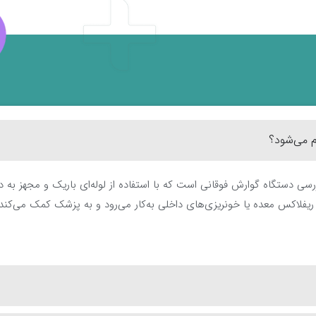
 می‌شود؟
ی دستگاه گوارش فوقانی است که با استفاده از لوله‌ای باریک و مجهز به د
 ریفلاکس معده یا خونریزی‌های داخلی به‌کار می‌رود و به پزشک کمک می‌کند