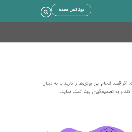
بوتاکس معده
 قصد انجام این روش‌ها را دارید یا به دنبال
کند و به تصمیم‌گیری بهتر کمک نماید.