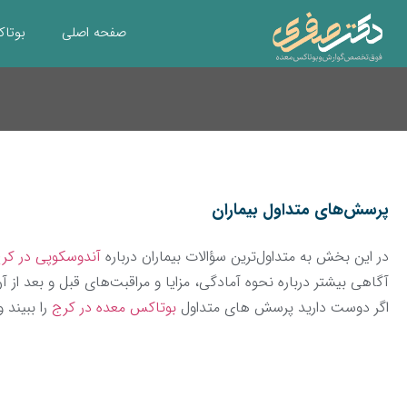
صفحه اصلی
بوتا
پرسش‌های متداول بیماران
در این بخش به متداول‌ترین سؤالات بیماران درباره
آندوسکوپی در کر
آگاهی بیشتر درباره نحوه آمادگی، مزایا و مراقبت‌های قبل و بعد از 
اگر دوست دارید پرسش های متداول
بوتاکس معده در کرج
را ببیند