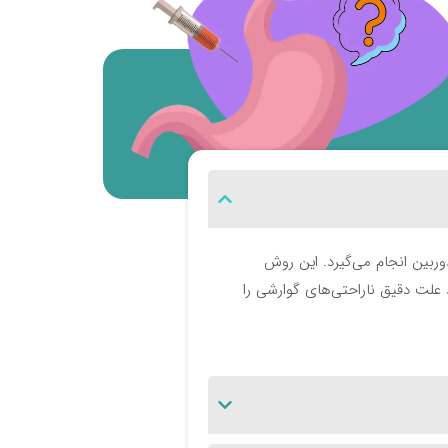
وربین انجام می‌گیرد. این روش
 علت دقیق ناراحتی‌های گوارشی را