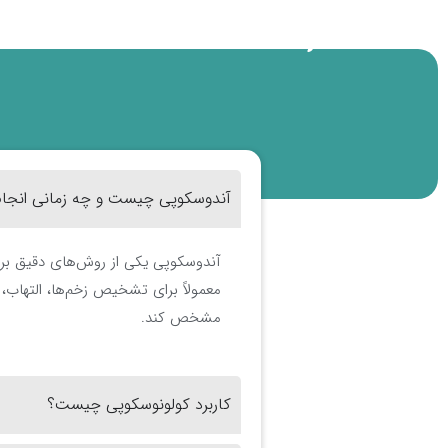
مهمترین پرسش ها
آندوسکوپی چیست و چه زمانی انجام
آندوسکوپی یکی از روش‌های دقیق بررس
معمولاً برای تشخیص زخم‌ها، التهاب،
مشخص کند.
کاربرد کولونوسکوپی چیست؟