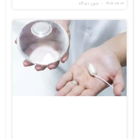
۱۴۰۵-۰۵-۰۷
بدون دیدگاه