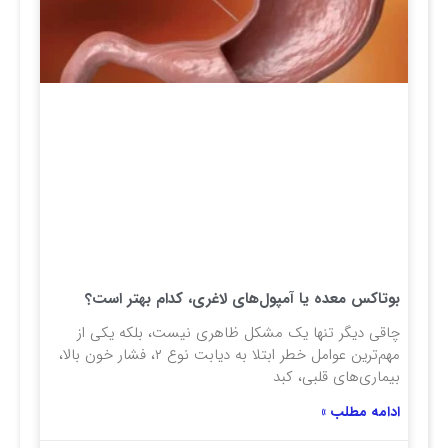
بوتاکس معده یا آمپول‌های لاغری، کدام بهتر است؟
چاقی دیگر تنها یک مشکل ظاهری نیست، بلکه یکی از
مهم‌ترین عوامل خطر ابتلا به دیابت نوع ۲، فشار خون بالا،
بیماری‌های قلبی، کبد
ادامه مطلب »