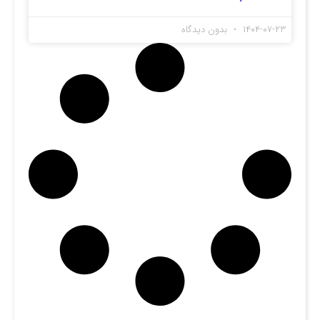
۱۴۰۴-۰۷-۲۳
بدون دیدگاه