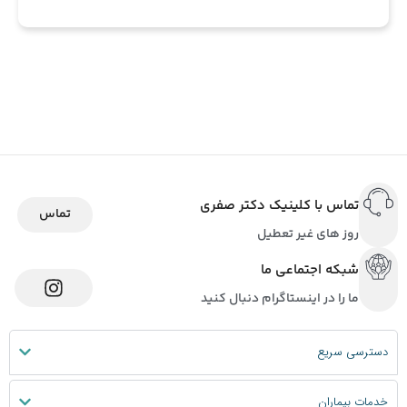
تماس با کلینیک دکتر صفری
تماس
روز های غیر تعطیل
شبکه اجتماعی ما
ما را در اینستاگرام دنبال کنید
دسترسی سریع
خدمات بیماران