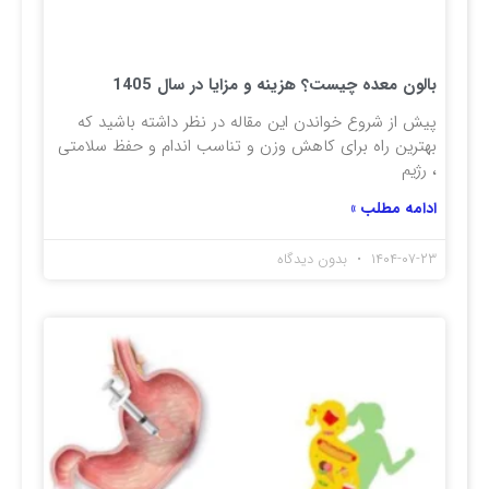
بالون معده چیست؟ هزینه و مزایا در سال 1405
پیش از شروع خواندن این مقاله در نظر داشته باشید که
بهترین راه برای کاهش وزن و تناسب اندام و حفظ سلامتی
، رژیم
ادامه مطلب »
۱۴۰۴-۰۷-۲۳
بدون دیدگاه