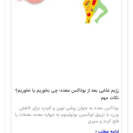
رژیم غذایی بعد از بوتاکس معده: چی بخوریم یا نخوریم؟
نکات مهم
بوتاکس معده به عنوان روشی نوین و کم‌درد برای کاهش
وزن، با تزریق توکسین بوتولینوم به دیواره معده، عضلات را
فلج کرده و سیری
ادامه مطلب »