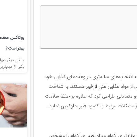
بوتاکس معده ی
بهتر است؟
چاقی دیگر تنه
یکی از مهم‌تری
ه انتخاب‌های سالم‌تری در وعده‌های غذایی خود
 از مواد غذایی غنی از فیبر هستند. با شناخت
ع و متعادلی طراحی کرد که علاوه بر حفظ سلامت
روز مشکلات مرتبط با کمبود فیبر جلوگیری نماید.
 مقابل هر کدام میزان فیبر هر کدام را مشخص