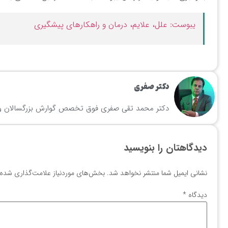
یبوست: علل، علایم، درمان و راهکارهای پیشگیری
دکتر صفری
دکتر محمد تقی صفری فوق تخصص گوارش بزرگسالان و 
دیدگاهتان را بنویسید
نشانی ایمیل شما منتشر نخواهد شد.
بخش‌های موردنیاز علامت‌گذاری شده‌
دیدگاه
*