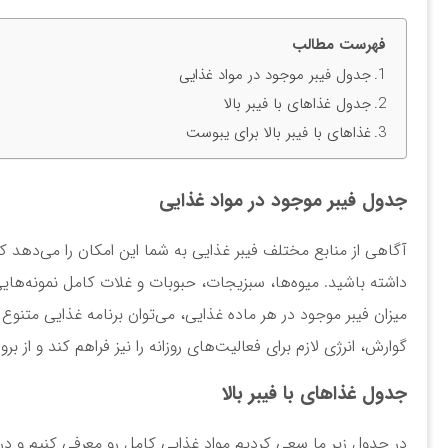
فهرست مطالب
جدول فیبر موجود در مواد غذایی
جدول غذاهای با فیبر بالا
غذاهای با فیبر بالا برای یبوست
جدول فیبر موجود در مواد غذایی
آگاهی از منابع مختلف فیبر غذایی به شما این امکان را می‌دهد ک
داشته باشید. میوه‌ها، سبزیجات، حبوبات و غلات کامل نمونه‌هایی
میزان فیبر موجود در هر ماده غذایی، می‌توان برنامه غذایی متنو
گوارش، انرژی لازم برای فعالیت‌های روزانه را نیز فراهم کند و از ب
جدول غذاهای با فیبر بالا
در جدول زیر ما سعی کردیم مواد غذایی کامل رو معرفی کنیم و در