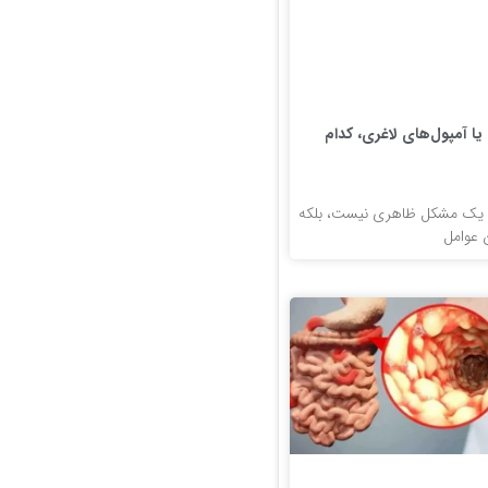
ا آمپول‌های لاغری، کدام
ا یک مشکل ظاهری نیست، بلکه
ن عوامل