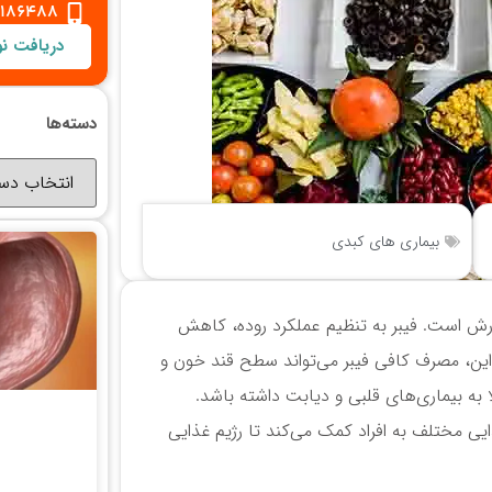
2186488
دریافت نو
دسته‌ها
بیماری های کبدی
رش است. فیبر به تنظیم عملکرد روده، کاهش
این، مصرف کافی فیبر می‌تواند سطح قند خون و
به بیماری‌های قلبی و دیابت داشته باشد.
ذایی مختلف به افراد کمک می‌کند تا رژیم غذایی