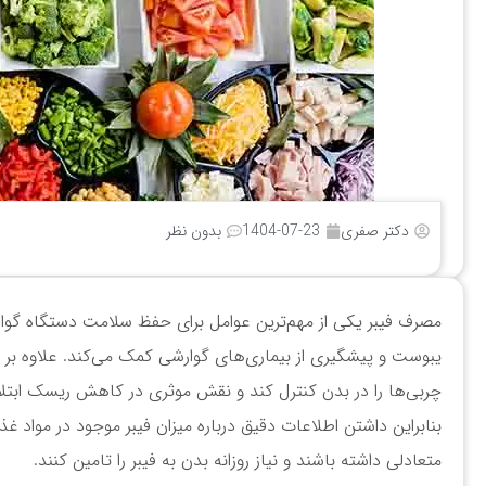
دکتر صفری
1404-07-23
بدون نظر
مصرف فیبر یکی از مهم‌ترین عوامل برای حفظ سلامت دستگاه گوا
یبوست و پیشگیری از بیماری‌های گوارشی کمک می‌کند. علاوه بر 
چربی‌ها را در بدن کنترل کند و نقش موثری در کاهش ریسک ابتلا 
بنابراین داشتن اطلاعات دقیق درباره میزان فیبر موجود در مواد غ
متعادلی داشته باشند و نیاز روزانه بدن به فیبر را تامین کنند.