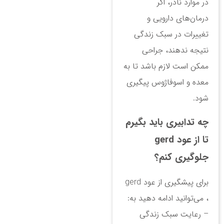
در موارد نادر، اگر
درمان‌های دارویی و
تغییرات در سبک زندگی
نتیجه ندهند، جراحی
ممکن است لازم باشد تا به
معده و اسوفاژوس پیگیری
شود.
چه تدابیری باید بگیرم
تا از عود gerd
جلوگیری کنم؟
برای پیشگیری از عود gerd
، می‌توانید ادامه دهید به:
– رعایت سبک زندگی