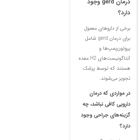
درمان gerd وجود
دارد؟
برخی از داروهای معمول
برای درمان gerd شامل
پروتون‌پمپ‌ها و
آنتاگونیست‌های H2 معده
هستند که توسط پزشک
تجویز می‌شوند.
در مواردی که درمان
دارویی کافی نباشد، چه
گزینه‌های جراحی وجود
دارد؟