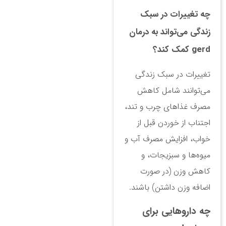
چه تغییرات در سبک
زندگی می‌تواند به درمان
gerd کمک کند؟
تغییرات در سبک زندگی
می‌توانند شامل کاهش
مصرف غذاهای چرب و تند،
اجتناب از خوردن قبل از
خواب، افزایش مصرف آب و
میوه‌ها و سبزیجات، و
کاهش وزن (در صورت
اضافه وزن داشتن) باشند.
چه داروهایی برای