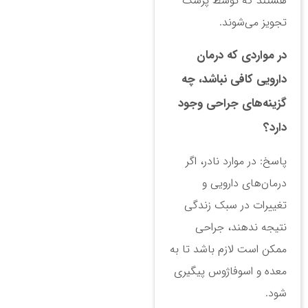
هستند که توسط پزشک
تجویز می‌شوند.
در مواردی که درمان
دارویی کافی نباشد، چه
گزینه‌های جراحی وجود
دارد؟
پاسخ: در موارد نادر، اگر
درمان‌های دارویی و
تغییرات در سبک زندگی
نتیجه ندهند، جراحی
ممکن است لازم باشد تا به
معده و اسوفاژوس پیگیری
شود.