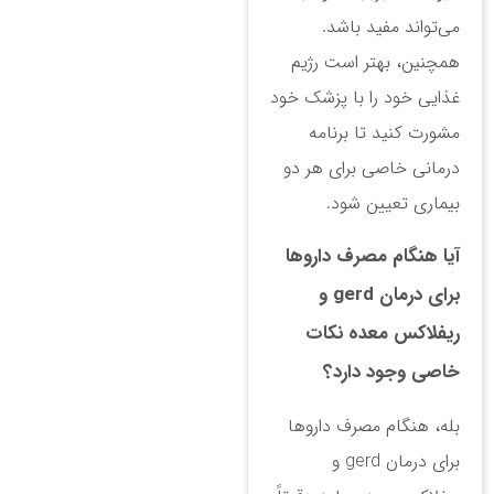
می‌تواند مفید باشد.
همچنین، بهتر است رژیم
غذایی خود را با پزشک خود
مشورت کنید تا برنامه
درمانی خاصی برای هر دو
بیماری تعیین شود.
آیا هنگام مصرف داروها
برای درمان gerd و
ریفلاکس معده نکات
خاصی وجود دارد؟
بله، هنگام مصرف داروها
برای درمان gerd و