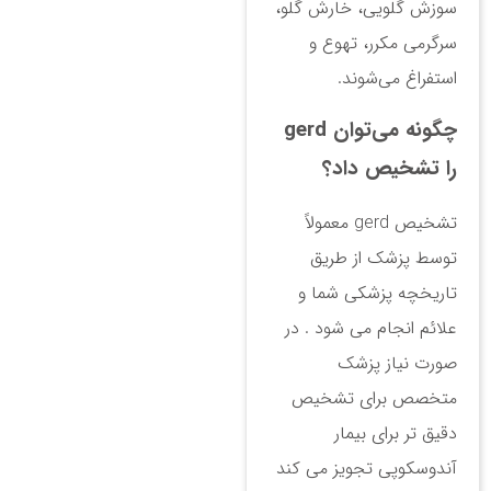
سوزش گلویی، خارش گلو،
سرگرمی مکرر، تهوع و
استفراغ می‌شوند.
چگونه می‌توان gerd
را تشخیص داد؟
تشخیص gerd معمولاً
توسط پزشک از طریق
تاریخچه پزشکی شما و
علائم انجام می شود . در
صورت نیاز پزشک
متخصص برای تشخیص
دقیق تر برای بیمار
آندوسکوپی تجویز می کند