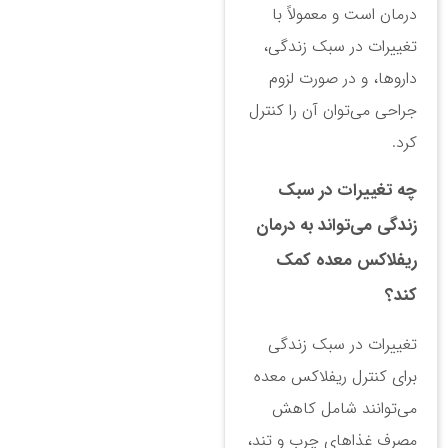
درمان است و معمولاً با
تغییرات در سبک زندگی،
داروها، و در صورت لزوم
جراحی می‌توان آن را کنترل
کرد.
چه تغییرات در سبک
زندگی می‌تواند به درمان
ریفلاکس معده کمک
کند؟
تغییرات در سبک زندگی
برای کنترل ریفلاکس معده
می‌توانند شامل کاهش
مصرف غذاهای چرب و تند،