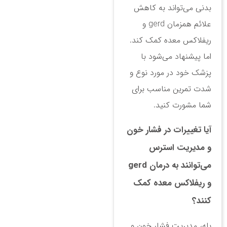
بدنی می‌تواند به کاهش
علائم همزمان gerd و
ریفلاکس معده کمک کند.
اما پیشنهاد می‌شود با
پزشک خود در مورد نوع و
شدت تمرین مناسب برای
شما مشورت کنید.
آیا تغییرات در فشار خون
و مدیریت استرس
می‌توانند به درمان gerd
و ریفلاکس معده کمک
کنند؟
بله، مدیریت فشار خون و