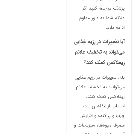
پزشک مراجعه کنید اگر
علائم شما به طور مداوم
ادامه دارد.
آیا تغییرات در رژیم غذایی
می‌تواند به تخفیف علائم
ریفلاکس کمک کند؟
بله، تغییرات در رژیم غذایی
می‌توانند به تخفیف علائم
ریفلاکس کمک کنند.
اجتناب از غذاهای تند،
چرب و پراکنده و افزایش
مصرف میوه‌ها، سبزیجات و