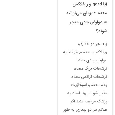
آیا gerd و ریفلاکس
معده همزمان می‌توانند
به عوارض جدی منجر
شوند؟
بله، هر دو gerd و
ریفلاکس معده می‌توانند به
عوارض جدی مانند
ترشحات بزرگ معده،
ترشحات تراکمی معده،
زخم معده و اسوفاژیت
منجر شوند. بهتر است به
پزشک مراجعه کنید اگر
علائم هر دو بیماری به طور