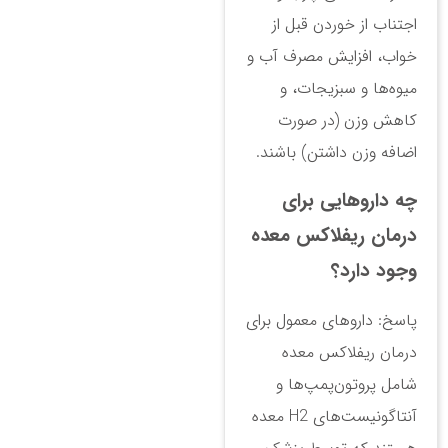
اجتناب از خوردن قبل از
خواب، افزایش مصرف آب و
میوه‌ها و سبزیجات، و
کاهش وزن (در صورت
اضافه وزن داشتن) باشند.
چه داروهایی برای
درمان ریفلاکس معده
وجود دارد؟
پاسخ: داروهای معمول برای
درمان ریفلاکس معده
شامل پروتون‌پمپ‌ها و
آنتاگونیست‌های H2 معده