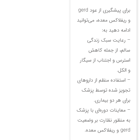
برای پیشگیری از عود gerd
و ریفلاکس معده، می‌توانید
ادامه دهید به:
– رعایت سبک زندگی
سالم، از جمله کاهش
استرس و اجتناب از سیگار
و الکل.
– استفاده منظم از داروهای
تجویز شده توسط پزشک
برای هر دو بیماری.
– معاینات دوره‌ای با پزشک
به منظور نظارت بر وضعیت
gerd و ریفلاکس معده.