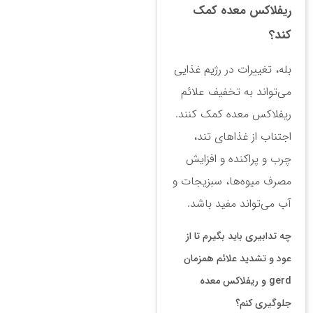
ریفلاکس معده کمک
کند؟
بله، تغییرات در رژیم غذایی
می‌تواند به تخفیف علائم
ریفلاکس معده کمک کنند.
اجتناب از غذاهای تند،
چرب و پراکنده و افزایش
مصرف میوه‌ها، سبزیجات و
آب می‌تواند مفید باشد.
چه تدابیری باید بگیرم تا از
عود و تشدید علائم همزمان
gerd و ریفلاکس معده
جلوگیری کنم؟