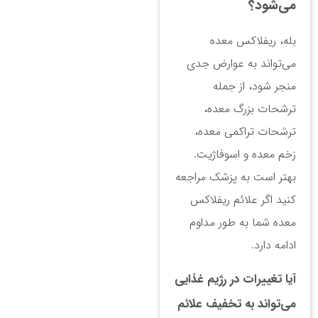
می‌شود؟
بله، ریفلاکس معده
می‌تواند به عوارض جدی
منجر شود، از جمله
ترشحات بزرگ معده،
ترشحات تراکمی معده،
زخم معده و اسوفاژیت.
بهتر است به پزشک مراجعه
کنید اگر علائم ریفلاکس
معده شما به طور مداوم
ادامه دارد.
آیا تغییرات در رژیم غذایی
می‌تواند به تخفیف علائم