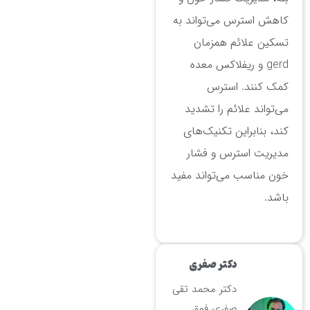
کاهش استرس می‌تواند به
تسکین علائم همزمان
gerd و ریفلاکس معده
کمک کنند. استرس
می‌تواند علائم را تشدید
کند، بنابراین تکنیک‌های
مدیریت استرس و فشار
خون مناسب می‌تواند مفید
باشد.
دکتر صفری
دکتر محمد تقی
صفری فوق