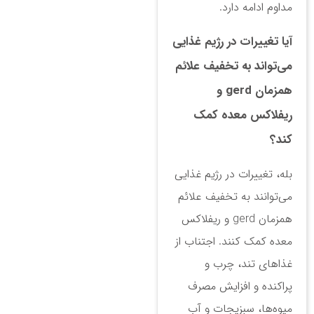
مداوم ادامه دارد.
آیا تغییرات در رژیم غذایی
می‌تواند به تخفیف علائم
همزمان gerd و
ریفلاکس معده کمک
کند؟
بله، تغییرات در رژیم غذایی
می‌توانند به تخفیف علائم
همزمان gerd و ریفلاکس
معده کمک کنند. اجتناب از
غذاهای تند، چرب و
پراکنده و افزایش مصرف
میوه‌ها، سبزیجات و آب