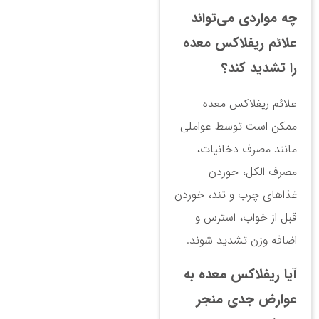
چه مواردی می‌تواند
علائم ریفلاکس معده
را تشدید کند؟
علائم ریفلاکس معده
ممکن است توسط عواملی
مانند مصرف دخانیات،
مصرف الکل، خوردن
غذاهای چرب و تند، خوردن
قبل از خواب، استرس و
اضافه وزن تشدید شوند.
آیا ریفلاکس معده به
عوارض جدی منجر