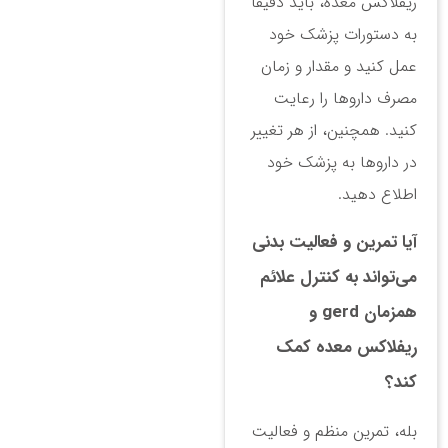
ریفلاکس معده، باید دقیقاً
به دستورات پزشک خود
عمل کنید و مقدار و زمان
مصرف داروها را رعایت
کنید. همچنین، از هر تغییر
در داروها به پزشک خود
اطلاع دهید.
آیا تمرین و فعالیت بدنی
می‌تواند به کنترل علائم
همزمان gerd و
ریفلاکس معده کمک
کند؟
بله، تمرین منظم و فعالیت