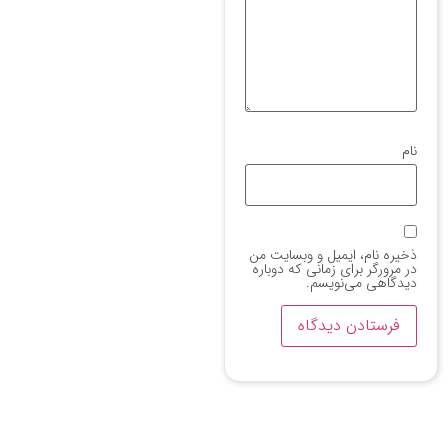
نام
ذخیره نام، ایمیل و وبسایت من
در مرورگر برای زمانی که دوباره
دیدگاهی می‌نویسم.