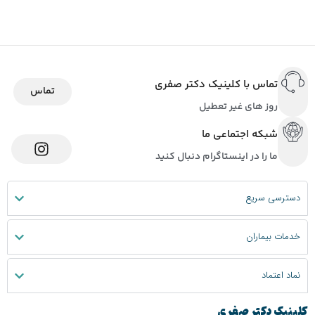
تماس با کلینیک دکتر صفری
تماس
روز های غیر تعطیل
شبکه اجتماعی ما
ما را در اینستاگرام دنبال کنید
دسترسی سریع
خدمات بیماران
نماد اعتماد
کلینیک دکتر صفری