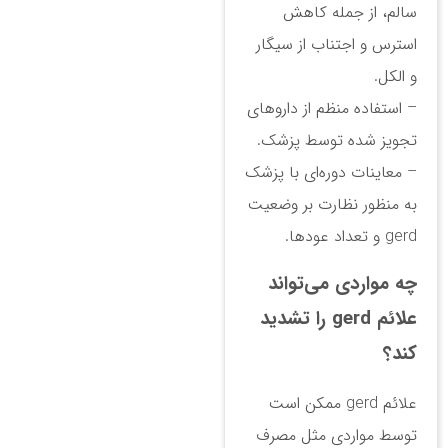
سالم، از جمله کاهش
استرس و اجتناب از سیگار
و الکل.
– استفاده منظم از داروهای
تجویز شده توسط پزشک.
– معاینات دوره‌ای با پزشک
به منظور نظارت بر وضعیت
gerd و تعداد عودها.
چه مواردی می‌تواند
علائم gerd را تشدید
کند؟
علائم gerd ممکن است
توسط مواردی مثل مصرف