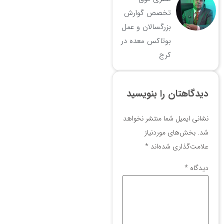
تخصص گوارش
بزرگسالان و عمل
بوتاکس معده در
کرج
دیدگاهتان را بنویسید
نشانی ایمیل شما منتشر نخواهد
شد.
بخش‌های موردنیاز
علامت‌گذاری شده‌اند
*
دیدگاه
*