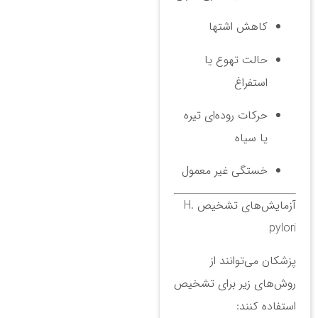
کاهش اشتها
حالت تهوع یا
استفراغ
حرکات روده‌ای تیره
یا سیاه
خستگی غیر معمول
آزمایش‌های تشخیص H.
pylori
پزشکان می‌توانند از
روش‌های زیر برای تشخیص
استفاده کنند: