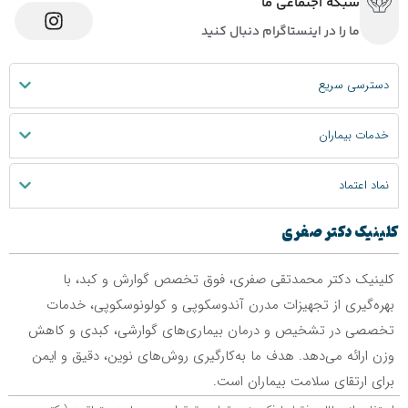
شبکه اجتماعی ما
ما را در اینستاگرام دنبال کنید
دسترسی سریع
خدمات بیماران
نماد اعتماد
کلینیک دکتر صفری
کلینیک دکتر محمدتقی صفری، فوق تخصص گوارش و کبد، با
بهره‌گیری از تجهیزات مدرن آندوسکوپی و کولونوسکوپی، خدمات
تخصصی در تشخیص و درمان بیماری‌های گوارشی، کبدی و کاهش
وزن ارائه می‌دهد. هدف ما به‌کارگیری روش‌های نوین، دقیق و ایمن
برای ارتقای سلامت بیماران است.