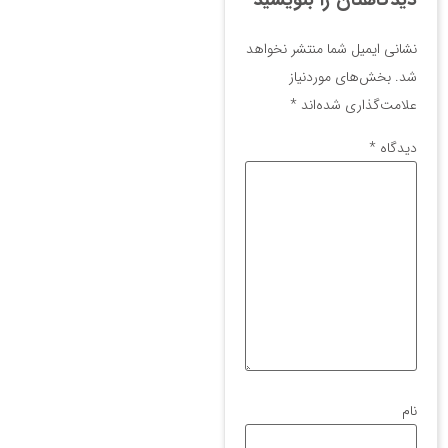
نشانی ایمیل شما منتشر نخواهد
شد.
بخش‌های موردنیاز
علامت‌گذاری شده‌اند
*
دیدگاه
*
نام