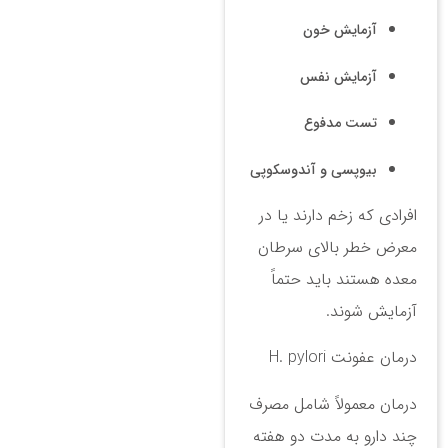
آزمایش خون
آزمایش نفس
تست مدفوع
بیوپسی و آندوسکوپی
افرادی که زخم دارند یا در
معرض خطر بالای سرطان
معده هستند باید حتماً
آزمایش شوند.
درمان عفونت H. pylori
درمان معمولاً شامل مصرف
چند دارو به مدت دو هفته