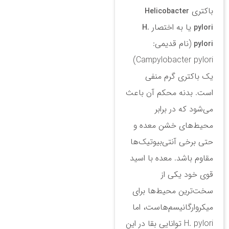
باکتری
Helicobacter
یا به اختصار
H.
pylori
(نام قدیمی:
pylori
Campylobacter pylori)
یک باکتری گرم منفی
است. بدنه محکم آن باعث
می‌شود که در برابر
محیط‌های خشن معده و
حتی برخی آنتی‌بیوتیک‌ها
مقاوم باشد. معده با اسید
قوی خود یکی از
سخت‌ترین محیط‌ها برای
میکروارگانیسم‌هاست، اما
H. pylori توانایی بقا در این