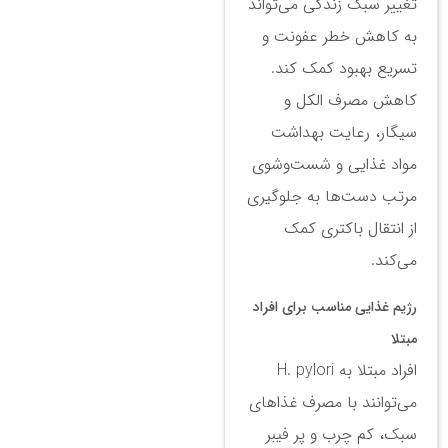
تغییر سبک زندگی می‌تواند
به کاهش خطر عفونت و
تسریع بهبود کمک کند.
کاهش مصرف الکل و
سیگار، رعایت بهداشت
مواد غذایی و شست‌وشوی
مرتب دست‌ها به جلوگیری
از انتقال باکتری کمک
می‌کند.
رژیم غذایی مناسب برای افراد
مبتلا
افراد مبتلا به H. pylori
می‌توانند با مصرف غذاهای
سبک، کم چرب و پر فیبر