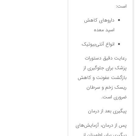
است:
داروهای کاهش
اسید معده
انواع آنتی‌بیوتیک
رعایت دقیق دستورات
پزشک برای جلوگیری از
بازگشت عفونت و کاهش
ریسک زخم و سرطان
ضروری است.
پیگیری بعد از درمان
پس از درمان، آزمایش‌های
پیگیری برای اطمینان از