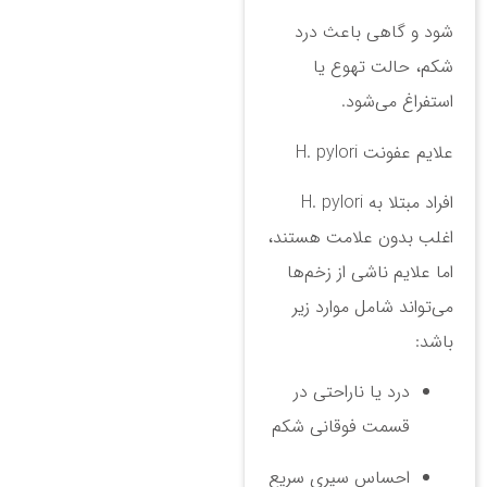
شود و گاهی باعث درد
شکم، حالت تهوع یا
استفراغ می‌شود.
علایم عفونت H. pylori
افراد مبتلا به H. pylori
اغلب بدون علامت هستند،
اما علایم ناشی از زخم‌ها
می‌تواند شامل موارد زیر
باشد:
درد یا ناراحتی در
قسمت فوقانی شکم
احساس سیری سریع