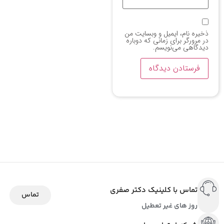
ذخیره نام، ایمیل و وبسایت من
در مرورگر برای زمانی که دوباره
دیدگاهی می‌نویسم.
تماس با کلینیک دکتر صفری
تماس
روز های غیر تعطیل