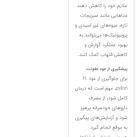
علایم خود را کاهش دهند.
غذاهایی مانند سبزیجات
تازه، میوه‌های غیر اسیدی و
پروبیوتیک‌ها می‌توانند به
بهبود عملکرد گوارش و
کاهش التهاب کمک کنند.
پیشگیری از عود عفونت
برای جلوگیری از عود H.
pylori، مهم است که درمان
کامل شود، از مصرف
داروهای خودسرانه پرهیز
شود و آزمایش‌های پیگیری
به موقع انجام گیرد.