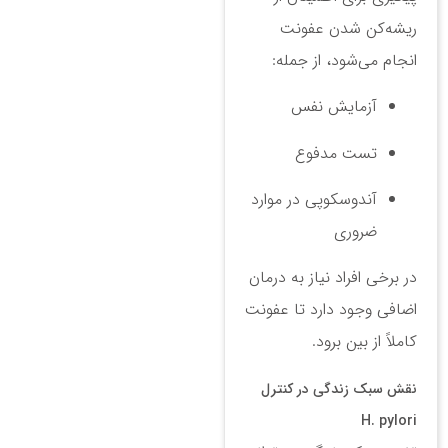
ریشه‌کن شدن عفونت
انجام می‌شود، از جمله:
آزمایش نفس
تست مدفوع
آندوسکوپی در موارد
ضروری
در برخی افراد نیاز به درمان
اضافی وجود دارد تا عفونت
کاملاً از بین برود.
نقش سبک زندگی در کنترل
H. pylori