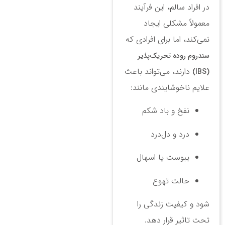
در افراد سالم، این فرآیند
معمولاً مشکلی ایجاد
نمی‌کند، اما برای افرادی که
سندروم روده تحریک‌پذیر
دارند، می‌تواند باعث
(IBS)
علایم ناخوشایندی مانند:
نفخ و باد شکم
درد و دل‌درد
یبوست یا اسهال
حالت تهوع
شود و کیفیت زندگی را
تحت تاثیر قرار دهد.