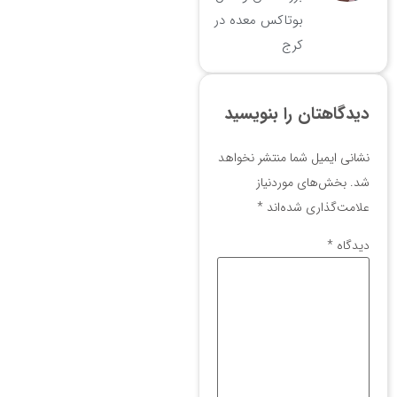
بوتاکس معده در
کرج
دیدگاهتان را بنویسید
نشانی ایمیل شما منتشر نخواهد
شد.
بخش‌های موردنیاز
علامت‌گذاری شده‌اند
*
دیدگاه
*