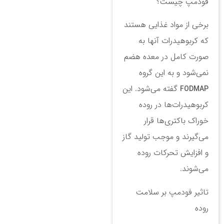
فودمپ چیست؟
برخی از مواد غذایی هستند
که کربوهیدرات آنها به
صورت کامل در معده هضم
نمی‌شود و به این گروه
گفته می‌شود. این
FODMAP
کربوهیدرات‌ها در روده
خوراک باکتری‌ها قرار
می‌گیرند و موجب تولید گاز
و افزایش تحرکات روده
می‌شوند.
تاثیر فودمپ بر سلامت
روده