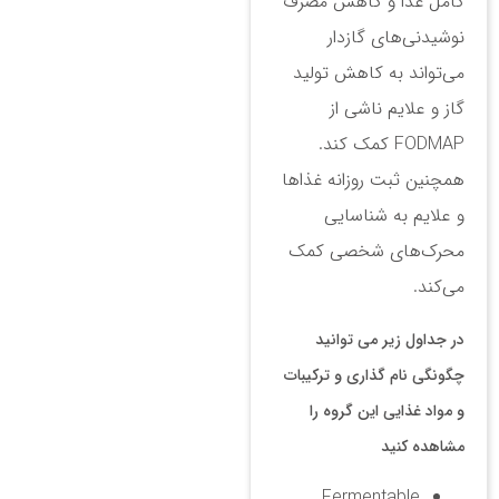
کامل غذا و کاهش مصرف
نوشیدنی‌های گازدار
می‌تواند به کاهش تولید
گاز و علایم ناشی از
FODMAP کمک کند.
همچنین ثبت روزانه غذاها
و علایم به شناسایی
محرک‌های شخصی کمک
می‌کند.
در جداول زیر می توانید
چگونگی نام گذاری و ترکیبات
و مواد غذایی این گروه را
مشاهده کنید
Fermentable