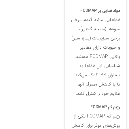
مواد غذایی پر FODMAP
غذاهایی مانند گندم، برخی
میوه‌ها (سیب، گلابی)،
برخی سبزیجات (پیاز، سیر)
و حبوبات دارای مقادیر
بالایی FODMAP هستند.
شناسایی این غذاها به
بیماران IBS کمک می‌کند
تا با کاهش مصرف آنها
علایم خود را کنترل کنند.
رژیم کم FODMAP
رژیم کم FODMAP یکی از
روش‌های موثر برای کاهش