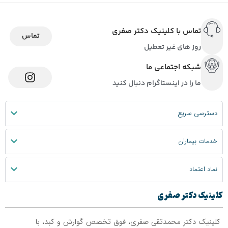
تماس با کلینیک دکتر صفری
تماس
روز های غیر تعطیل
شبکه اجتماعی ما
ما را در اینستاگرام دنبال کنید
دسترسی سریع
خدمات بیماران
نماد اعتماد
کلینیک دکتر صفری
کلینیک دکتر محمدتقی صفری، فوق تخصص گوارش و کبد، با