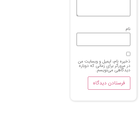
نام
ذخیره نام، ایمیل و وبسایت من
در مرورگر برای زمانی که دوباره
دیدگاهی می‌نویسم.